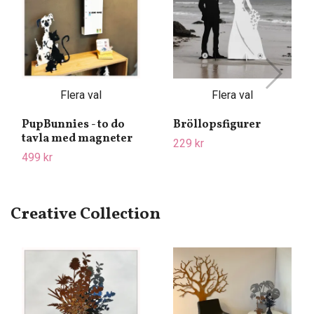
Flera val
Flera val
PupBunnies - to do
Bröllopsfigurer
tavla med magneter
229 kr
499 kr
Creative Collection