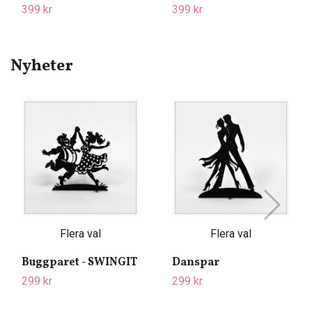
399 kr
399 kr
Nyheter
Flera val
Flera val
Buggparet - SWINGIT
Danspar
299 kr
299 kr