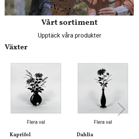
Vårt sortiment
Upptäck våra produkter
Växter
Flera val
Flera val
Kaprifol
Dahlia