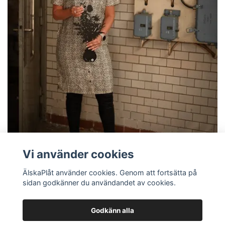
Vi använder cookies
ÄlskaPlåt använder cookies. Genom att fortsätta på
sidan godkänner du användandet av cookies.
Jul
Godkänn alla