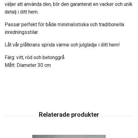
väljer att använda den, blir den garanterat en vacker och unik
detalj i ditt hem.
Passar perfekt för både minimalistiska och traditionella
inredningsstilar.
Låt vår plåtkrans sprida värme och julglädje i ditt hem!
Färg: vitt, röd och betonggrå
Mått: Diameter 30 cm