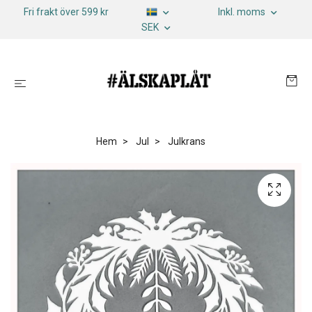
Fri frakt över 599 kr
Inkl. moms
SEK
Hem
Jul
Julkrans