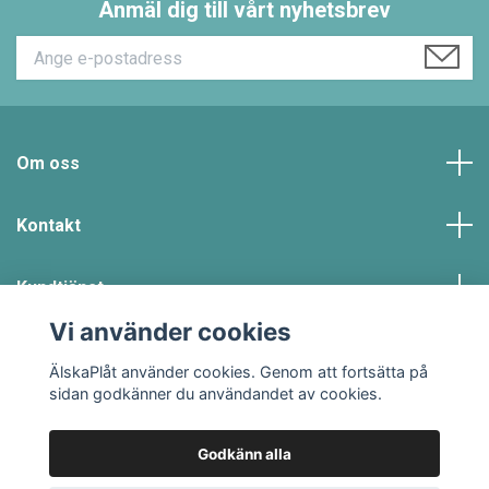
Anmäl dig till vårt nyhetsbrev
Om oss
Kontakt
Kundtjänst
Vi använder cookies
Sociala medier
ÄlskaPlåt använder cookies. Genom att fortsätta på
sidan godkänner du användandet av cookies.
Godkänn alla