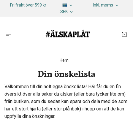
Fri frakt över 599 kr
Inkl. moms
SEK
Hem
Din önskelista
Välkommen till din helt egna önskelista! Här får du en fin
översikt över alla saker du älskar (eller bara tycker lite om)
från butiken, som du sedan kan spara och dela med de som
har ett stort hjärta (eller stor plånbok) i hopp om att de kan
uppfylla dina önskningar.