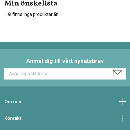
Min önskelista
Här finns inga produkter än.
Anmäl dig till vårt nyhetsbrev
Om oss
Kontakt