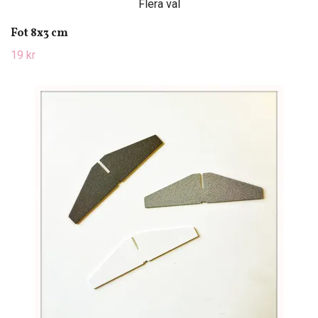
Flera val
Fot 8x3 cm
19 kr