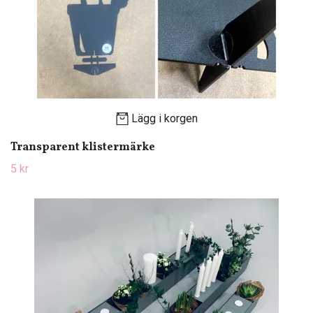
Lägg i korgen
Transparent klistermärke
5 kr