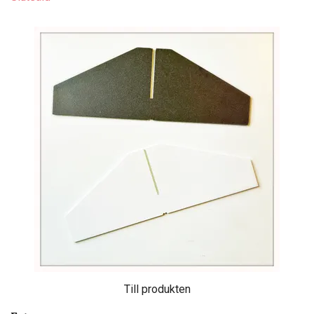
Till produkten