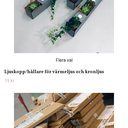
Flera val
Ljuskopp/hållare för värmeljus och kronljus
19 kr