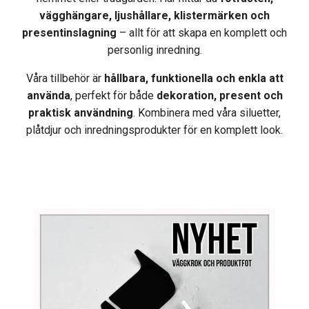
vägghängare, ljushållare, klistermärken och
presentinslagning
– allt för att skapa en komplett och
personlig inredning.
Våra tillbehör är
hållbara, funktionella och enkla att
använda
, perfekt för både
dekoration, present och
praktisk användning
. Kombinera med våra siluetter,
plåtdjur och inredningsprodukter för en komplett look.