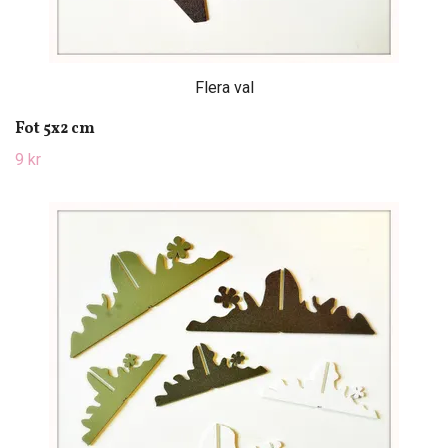
Flera val
Fot 5x2 cm
9 kr