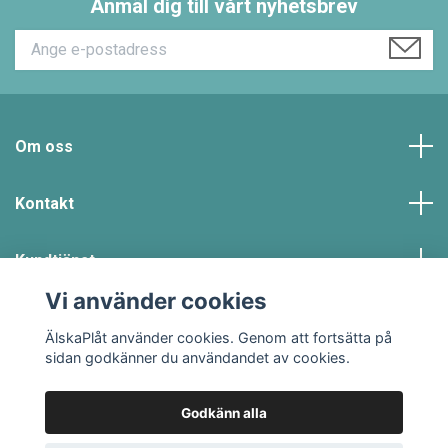
Anmäl dig till vårt nyhetsbrev
Om oss
Kontakt
Kundtjänst
Vi använder cookies
Sociala medier
ÄlskaPlåt använder cookies. Genom att fortsätta på
sidan godkänner du användandet av cookies.
Godkänn alla