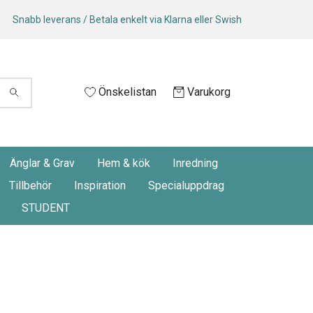
Snabb leverans / Betala enkelt via Klarna eller Swish
Önskelistan
Varukorg
Änglar & Grav
Hem & kök
Inredning
Tillbehör
Inspiration
Specialuppdrag
STUDENT