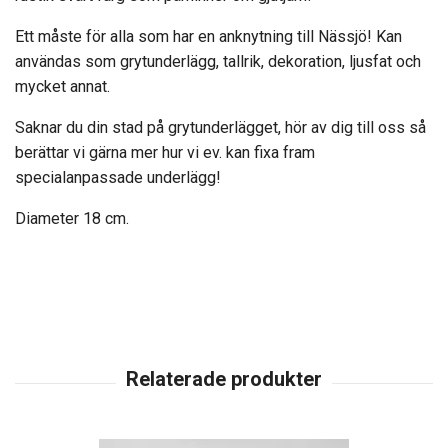
Ett måste för alla som har en anknytning till Nässjö! Kan
användas som grytunderlägg, tallrik, dekoration, ljusfat och
mycket annat.
Saknar du din stad på grytunderlägget, hör av dig till oss så
berättar vi gärna mer hur vi ev. kan fixa fram
specialanpassade underlägg!
Diameter 18 cm.