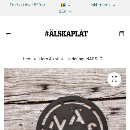
Fri frakt över 599 kr
Inkl. moms
SEK
Hem
Hem & kök
Underlägg NÄSSJÖ