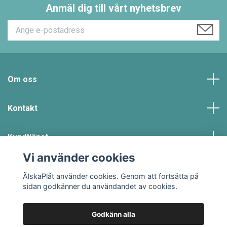
Anmäl dig till vårt nyhetsbrev
Om oss
Kontakt
Kundtjänst
Vi använder cookies
Sociala medier
ÄlskaPlåt använder cookies. Genom att fortsätta på
sidan godkänner du användandet av cookies.
Godkänn alla