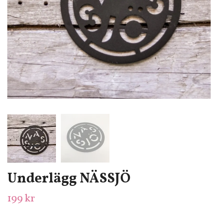
Underlägg NÄSSJÖ
199 kr