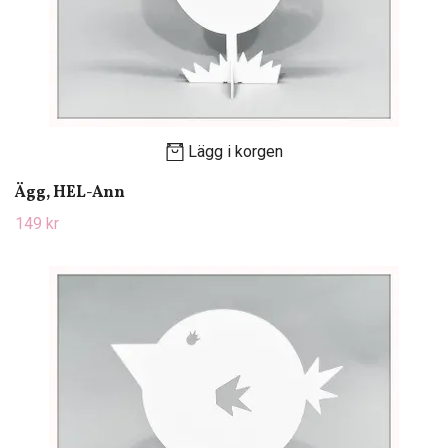
Lägg i korgen
Ägg, HEL-Ann
149 kr