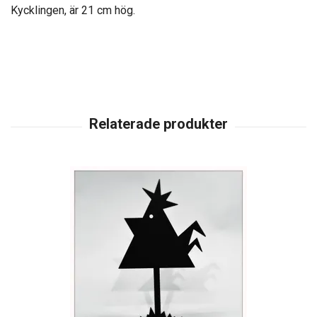
Kycklingen, är 21 cm hög.