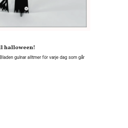
ll halloween!
Bladen gulnar alltmer för varje dag som går