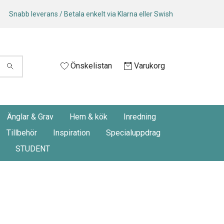
Snabb leverans / Betala enkelt via Klarna eller Swish
Önskelistan
Varukorg
Änglar & Grav
Hem & kök
Inredning
Tillbehör
Inspiration
Specialuppdrag
STUDENT