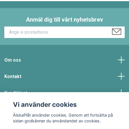
Anmäl dig till vårt nyhetsbrev
Om oss
Kontakt
Kundtjänst
Vi använder cookies
Sociala medier
ÄlskaPlåt använder cookies. Genom att fortsätta på
sidan godkänner du användandet av cookies.