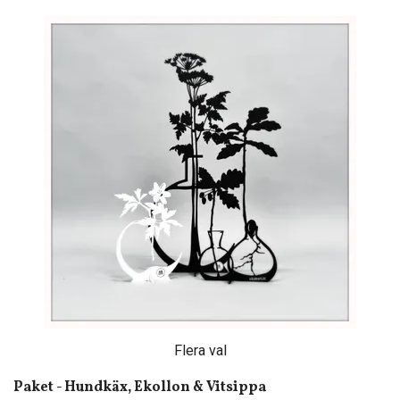
Flera val
Paket - Hundkäx, Ekollon & Vitsippa