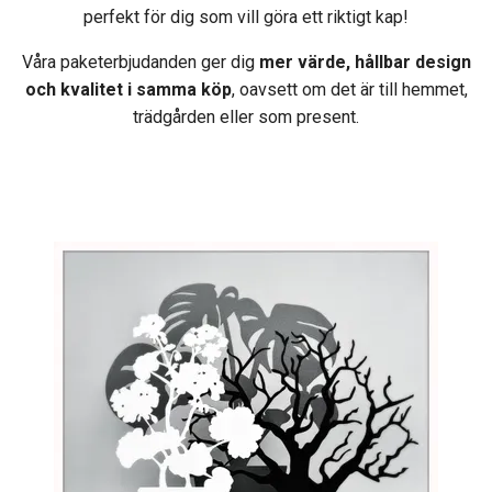
perfekt för dig som vill göra ett riktigt kap!
Våra paketerbjudanden ger dig
mer värde, hållbar design
och kvalitet i samma köp
, oavsett om det är till hemmet,
trädgården eller som present.