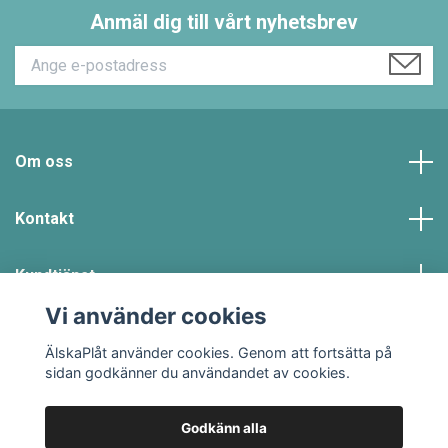
Anmäl dig till vårt nyhetsbrev
Om oss
Kontakt
Kundtjänst
Vi använder cookies
Sociala medier
ÄlskaPlåt använder cookies. Genom att fortsätta på
sidan godkänner du användandet av cookies.
Godkänn alla