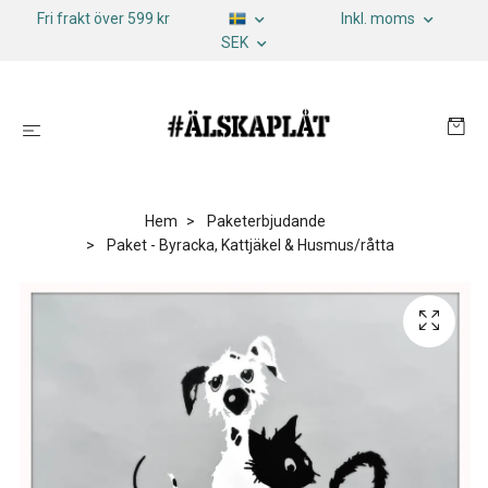
Fri frakt över 599 kr
Inkl. moms
SEK
Hem
Paketerbjudande
Paket - Byracka, Kattjäkel & Husmus/råtta