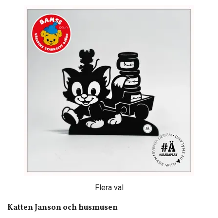
Flera val
Katten Janson och husmusen