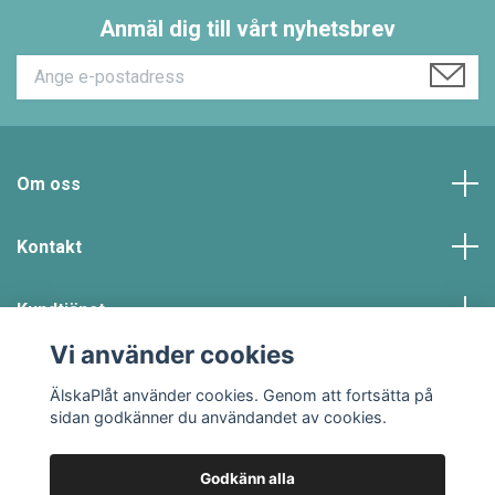
Anmäl dig till vårt nyhetsbrev
Om oss
Kontakt
Kundtjänst
Vi använder cookies
Sociala medier
ÄlskaPlåt använder cookies. Genom att fortsätta på
sidan godkänner du användandet av cookies.
Godkänn alla