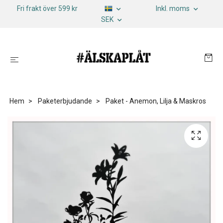
Fri frakt över 599 kr
Inkl. moms
SEK
Hem
Paketerbjudande
Paket - Anemon, Lilja & Maskros