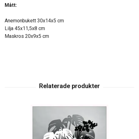
Mått:
Anemonbukett 30x14x5 cm
Lilja 45x11,5x8 cm
Maskros 20x9x5 cm