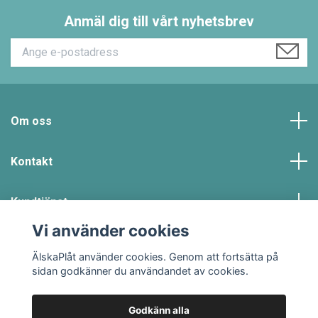
Anmäl dig till vårt nyhetsbrev
Om oss
Kontakt
Kundtjänst
Vi använder cookies
Sociala medier
ÄlskaPlåt använder cookies. Genom att fortsätta på
sidan godkänner du användandet av cookies.
Godkänn alla