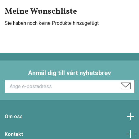
Meine Wunschliste
Sie haben noch keine Produkte hinzugefügt.
Anmäl dig till vårt nyhetsbrev
Om oss
Kontakt