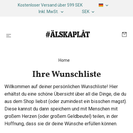
Kostenloser Versand über 599 SEK
Inkl. MwSt.
SEK
Home
Ihre Wunschliste
Willkommen auf deiner persönlichen Wunschliste! Hier
erhältst du eine schöne Übersicht über all die Dinge, die du
aus dem Shop liebst (oder zumindest ein bisschen magst).
Diese kannst du dann speichern und mit Menschen mit
großem Herzen (oder großem Geldbeutel) teilen, in der
Hoffnung, dass sie dir deine Wünsche erfüllen können.