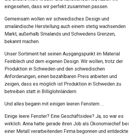
eingesehen, dass wir perfekt zusammen passen.
Gemeinsam wollen wir schwedisches Design und
smaländische Herstellung auch einem stetig wachsenden
Markt, außerhalb Smalands und Schwedens Grenzen,
bekannt machen.
Unser Sortiment hat seinen Ausgangspunkt im Material
Feinblech und dem eigenen Design. Wir wollen, trotz der
Produktion in Schweden und den schwedischen
Anforderungen, einen bezahlbaren Preis anbieten und
zeigen, dass es möglich ist Produktion in Schweden zu
betreiben statt in Billiglohnländern.
Und alles begann mit einigen leeren Fenstern …
Einige leere Fenster? Eine Geschäftsidee? Ja, so war es
wirklich. Anna hatte gerade ihren Job als Ökonomiechef bei
einer Metall verarbeitenden Firma begonnen und entdeckte