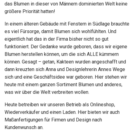
das Blumen in dieser von Männern dominierten Welt keine
größere Priorität hatten!
In einem älteren Gebäude mit Fenstern in Südlage brauchte
es viel Fürsorge, damit Blumen sich wohlfühlten. Und
eigentlich hat das in der Firma bisher nicht so gut
funktioniert. Der Gedanke wurde geboren, dass wir eigene
Blumen herstellen können, um die sich ALLE kümmern
können. Gesagt – getan, Kakteen wurden angeschafft und
dann kreuzten sich Anna und Designlehrerin Annes Wege
sich und eine Geschäftsidee war geboren. Hier stehen wir
heute mit einem ganzen Sortiment Blumen und anderes,
was wir über die Welt verbreiten wollen.
Heute betreiben wir unseren Betrieb als Onlineshop,
Wiederverkäufer und einen Laden. Hier bieten wir auch
Maßanfertigungen für Firmen und Design nach
Kundenwunsch an.