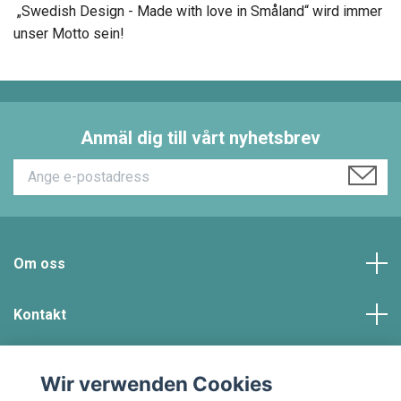
„Swedish Design - Made with love in Småland“ wird immer
unser Motto sein!
Anmäl dig till vårt nyhetsbrev
Om oss
Kontakt
Kundtjänst
Wir verwenden Cookies