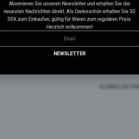
Abonnieren Sie unseren Newsletter und erhalten Sie die
SCHICKEN
neuesten Nachrichten direkt. Als Dankeschön erhalten Sie 50
SEK zum Einkaufen, gültig für Waren zum regulären Preis.
Herzlich willkommen!
NEWSLETTER
Hier sind
#LIEBESLIED 559