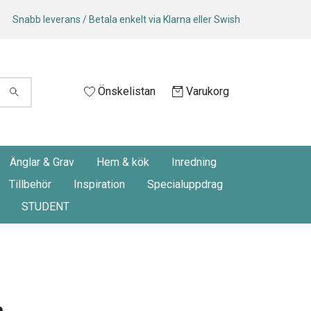
Snabb leverans / Betala enkelt via Klarna eller Swish
Önskelistan
Varukorg
Änglar & Grav
Hem & kök
Inredning
Tillbehör
Inspiration
Specialuppdrag
STUDENT