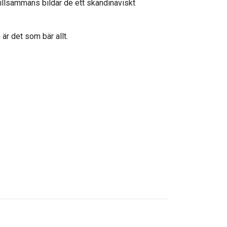
 Tillsammans bildar de ett skandinaviskt
är det som bär allt.