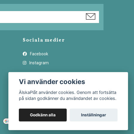
Sociala medier
Facebook
Instagram
Vi använder cookies
ÄlskaPlåt använder cookies. Genom att fortsätta
på sidan godkänner du användandet av cookies.
Godkänn alla
Inställningar