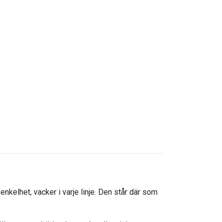
enkelhet, vacker i varje linje. Den står där som