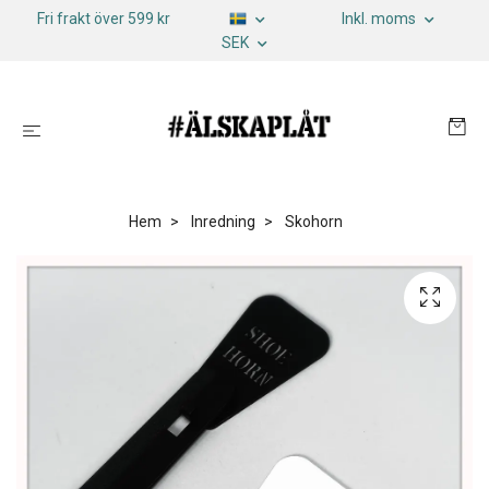
Fri frakt över 599 kr
Inkl. moms
SEK
Hem
Inredning
Skohorn