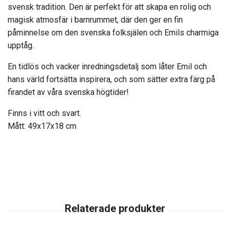
svensk tradition. Den är perfekt för att skapa en rolig och
magisk atmosfär i barnrummet, där den ger en fin
påminnelse om den svenska folksjälen och Emils charmiga
upptåg.
En tidlös och vacker inredningsdetalj som låter Emil och
hans värld fortsätta inspirera, och som sätter extra färg på
firandet av våra svenska högtider!
Finns i vitt och svart.
Mått: 49x17x18 cm