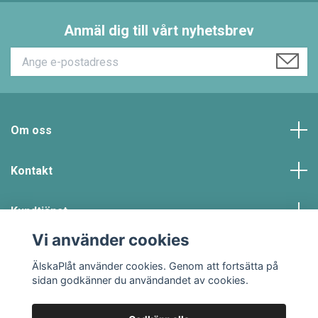
Anmäl dig till vårt nyhetsbrev
Om oss
Kontakt
Kundtjänst
Vi använder cookies
Sociala medier
ÄlskaPlåt använder cookies. Genom att fortsätta på
sidan godkänner du användandet av cookies.