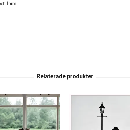
och form.