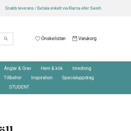
Snabb leverans / Betala enkelt via Klarna eller Swish
Önskelistan
Varukorg
Änglar & Grav
Hem & kök
Inredning
Tillbehör
Inspiration
Specialuppdrag
STUDENT