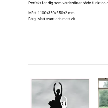
Perfekt för dig som värdesätter både funktion 
Mått: 1100x350x350x2 mm
Färg: Matt svart och matt vit