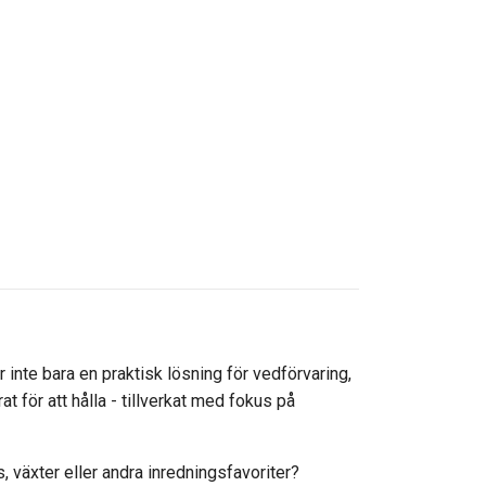
 inte bara en praktisk lösning för vedförvaring,
t för att hålla - tillverkat med fokus på
, växter eller andra inredningsfavoriter?