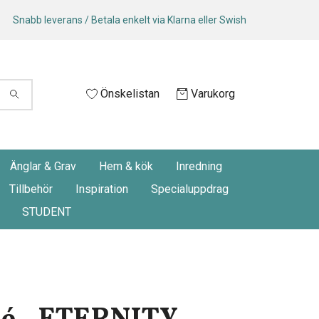
Snabb leverans / Betala enkelt via Klarna eller Swish
Önskelistan
Varukorg
Änglar & Grav
Hem & kök
Inredning
Tillbehör
Inspiration
Specialuppdrag
STUDENT