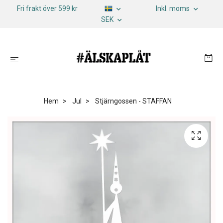
Fri frakt över 599 kr
Inkl. moms
SEK
Hem
Jul
Stjärngossen - STAFFAN