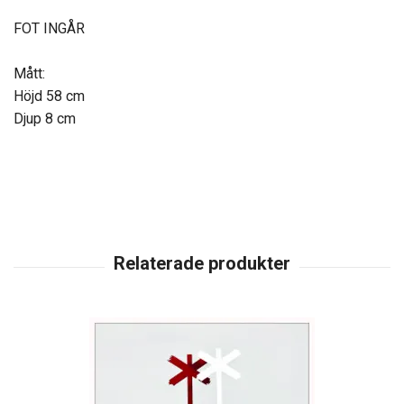
FOT INGÅR
Mått:
Höjd 58 cm
Djup 8 cm