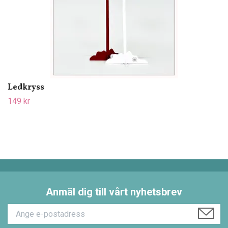
Ledkryss
149 kr
Anmäl dig till vårt nyhetsbrev