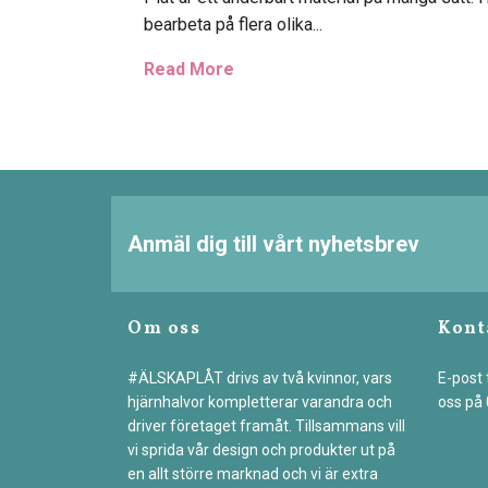
bearbeta på flera olika...
Read More
Anmäl dig till vårt nyhetsbrev
Om oss
Kont
#ÄLSKAPLÅT drivs av två kvinnor, vars
E-post t
hjärnhalvor kompletterar varandra och
oss på
driver företaget framåt. Tillsammans vill
vi sprida vår design och produkter ut på
en allt större marknad och vi är extra