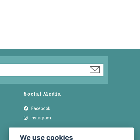
Social Media
Facebook
Instagram
We use cookies