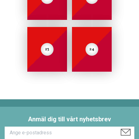
23
24
Anmäl dig till vårt nyhetsbrev