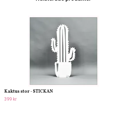
Kaktus stor - STICKAN
399 kr