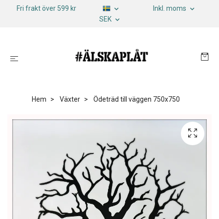
Fri frakt över 599 kr
Inkl. moms
SEK
Hem
Växter
Ödeträd till väggen 750x750