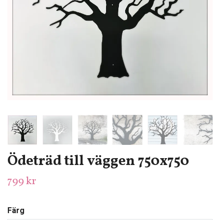
Ödeträd till väggen 750x750
799 kr
Färg