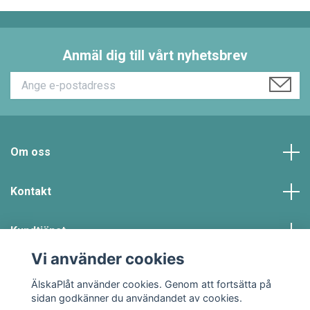
Anmäl dig till vårt nyhetsbrev
Om oss
Kontakt
Kundtjänst
Vi använder cookies
Sociala medier
ÄlskaPlåt använder cookies. Genom att fortsätta på
sidan godkänner du användandet av cookies.