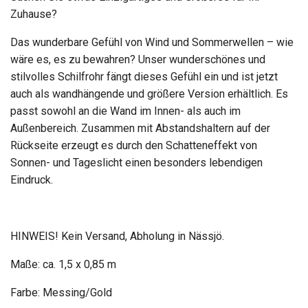
Zuhause?
Das wunderbare Gefühl von Wind und Sommerwellen – wie
wäre es, es zu bewahren? Unser wunderschönes und
stilvolles Schilfrohr fängt dieses Gefühl ein und ist jetzt
auch als wandhängende und größere Version erhältlich. Es
passt sowohl an die Wand im Innen- als auch im
Außenbereich. Zusammen mit Abstandshaltern auf der
Rückseite erzeugt es durch den Schatteneffekt von
Sonnen- und Tageslicht einen besonders lebendigen
Eindruck.
HINWEIS! Kein Versand, Abholung in Nässjö.
Maße: ca. 1,5 x 0,85 m
Farbe: Messing/Gold