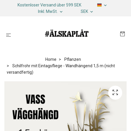
Kostenloser Versand über 599 SEK
Inkl. MwSt.
SEK
Home
Pflanzen
Schilfrohr mit Eintagsfliege - Wandhängend 1,5 m (nicht
versandfertig)