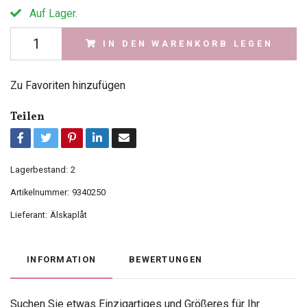
Auf Lager.
IN DEN WARENKORB LEGEN
Zu Favoriten hinzufügen
Teilen
Lagerbestand:
2
Artikelnummer:
9340250
Lieferant:
Älskaplåt
INFORMATION
BEWERTUNGEN
Suchen Sie etwas Einzigartiges und Größeres für Ihr