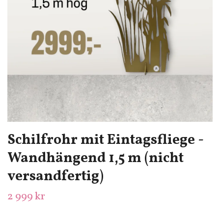
Schilfrohr mit Eintagsfliege -
Wandhängend 1,5 m (nicht
versandfertig)
2 999 kr