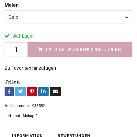
Malen
Gelb
Auf Lager.
IN DEN WARENKORB LEGEN
Zu Favoriten hinzufügen
Teilen
Artikelnummer:
933582
Lieferant:
Älskaplåt
INFORMATION
BEWERTUNGEN