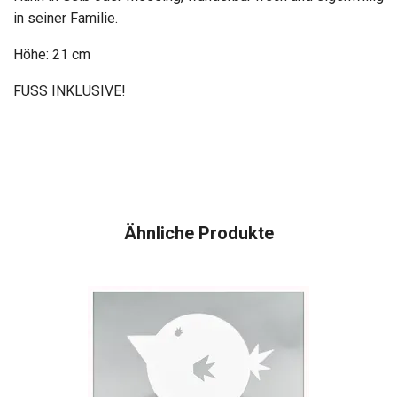
in seiner Familie.
Höhe: 21 cm
FUSS INKLUSIVE!