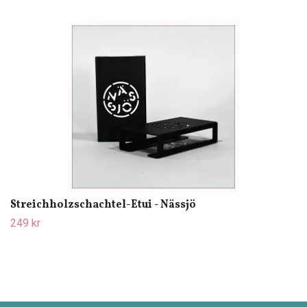
Streichholzschachtel-Etui - Nässjö
249 kr