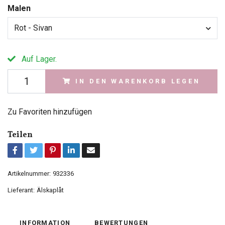
Malen
Rot - Sivan
Auf Lager.
IN DEN WARENKORB LEGEN
Zu Favoriten hinzufügen
Teilen
Artikelnummer:
932336
Lieferant:
Älskaplåt
INFORMATION
BEWERTUNGEN