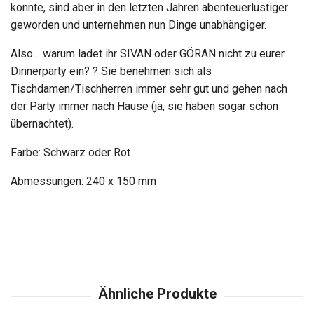
konnte, sind aber in den letzten Jahren abenteuerlustiger
geworden und unternehmen nun Dinge unabhängiger.
Also… warum ladet ihr SIVAN oder GÖRAN nicht zu eurer
Dinnerparty ein? ? Sie benehmen sich als
Tischdamen/Tischherren immer sehr gut und gehen nach
der Party immer nach Hause (ja, sie haben sogar schon
übernachtet).
Farbe: Schwarz oder Rot
Abmessungen: 240 x 150 mm