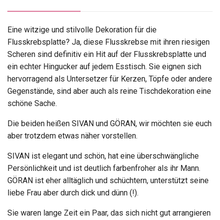
Eine witzige und stilvolle Dekoration für die
Flusskrebsplatte? Ja, diese Flusskrebse mit ihren riesigen
Scheren sind definitiv ein Hit auf der Flusskrebsplatte und
ein echter Hingucker auf jedem Esstisch. Sie eignen sich
hervorragend als Untersetzer für Kerzen, Töpfe oder andere
Gegenstände, sind aber auch als reine Tischdekoration eine
schöne Sache.
Die beiden heißen SIVAN und GÖRAN, wir möchten sie euch
aber trotzdem etwas näher vorstellen.
SIVAN ist elegant und schön, hat eine überschwängliche
Persönlichkeit und ist deutlich farbenfroher als ihr Mann.
GÖRAN ist eher alltäglich und schüchtern, unterstützt seine
liebe Frau aber durch dick und dünn (!).
Sie waren lange Zeit ein Paar, das sich nicht gut arrangieren