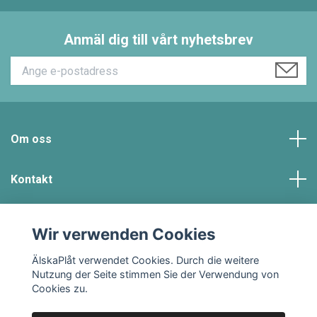
Anmäl dig till vårt nyhetsbrev
Om oss
Kontakt
Kundtjänst
Wir verwenden Cookies
Soziale Medien
ÄlskaPlåt verwendet Cookies. Durch die weitere
Nutzung der Seite stimmen Sie der Verwendung von
Cookies zu.